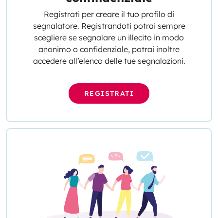
Registrati per creare il tuo profilo di
segnalatore. Registrandoti potrai sempre
scegliere se segnalare un illecito in modo
anonimo o confidenziale, potrai inoltre
accedere all’elenco delle tue segnalazioni.
REGISTRATI