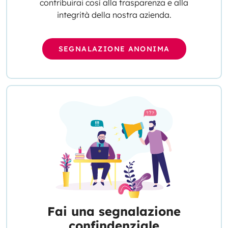
contribuirai così alla trasparenza e alla
integrità della nostra azienda.
SEGNALAZIONE ANONIMA
Fai una segnalazione
confindenziale