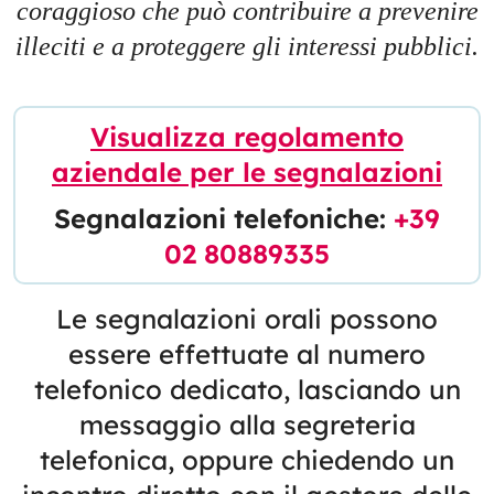
coraggioso che può contribuire a prevenire
illeciti e a proteggere gli interessi pubblici.
Visualizza regolamento
aziendale per le segnalazioni
Segnalazioni telefoniche:
+39
02 80889335
Le segnalazioni orali possono
essere effettuate al numero
telefonico dedicato, lasciando un
messaggio alla segreteria
telefonica, oppure chiedendo un