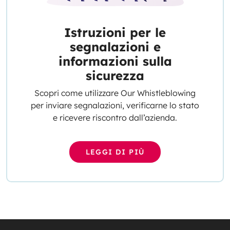
Istruzioni per le
segnalazioni e
informazioni sulla
sicurezza
Scopri come utilizzare Our Whistleblowing
per inviare segnalazioni, verificarne lo stato
e ricevere riscontro dall’azienda.
LEGGI DI PIÙ