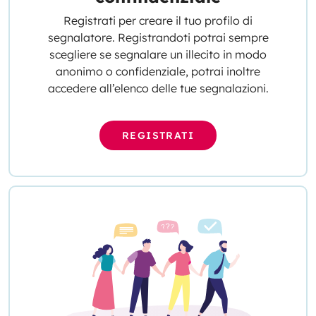
Registrati per creare il tuo profilo di
segnalatore. Registrandoti potrai sempre
scegliere se segnalare un illecito in modo
anonimo o confidenziale, potrai inoltre
accedere all’elenco delle tue segnalazioni.
REGISTRATI