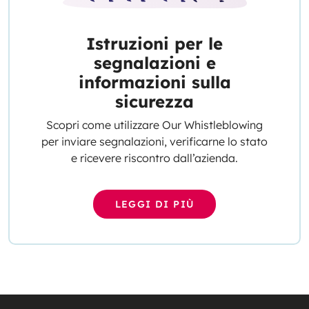
Istruzioni per le
segnalazioni e
informazioni sulla
sicurezza
Scopri come utilizzare Our Whistleblowing
per inviare segnalazioni, verificarne lo stato
e ricevere riscontro dall’azienda.
LEGGI DI PIÙ