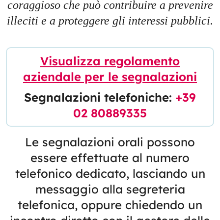
coraggioso che può contribuire a prevenire
illeciti e a proteggere gli interessi pubblici.
Visualizza regolamento
aziendale per le segnalazioni
Segnalazioni telefoniche:
+39
02 80889335
Le segnalazioni orali possono
essere effettuate al numero
telefonico dedicato, lasciando un
messaggio alla segreteria
telefonica, oppure chiedendo un