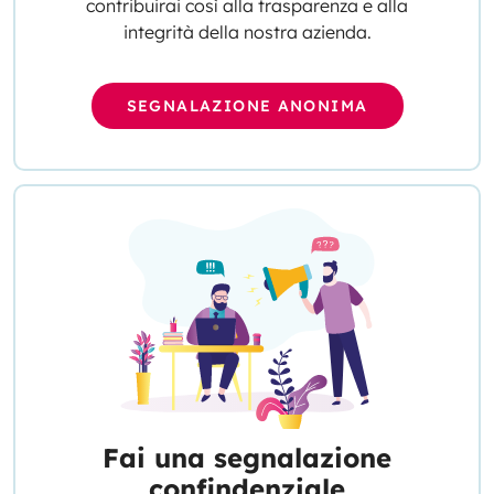
contribuirai così alla trasparenza e alla
integrità della nostra azienda.
SEGNALAZIONE ANONIMA
Fai una segnalazione
confindenziale