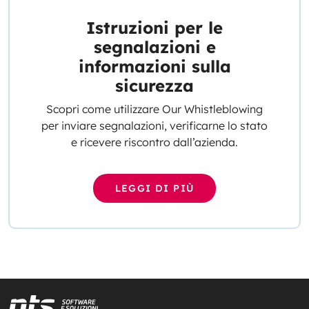
Istruzioni per le
segnalazioni e
informazioni sulla
sicurezza
Scopri come utilizzare Our Whistleblowing
per inviare segnalazioni, verificarne lo stato
e ricevere riscontro dall’azienda.
LEGGI DI PIÙ