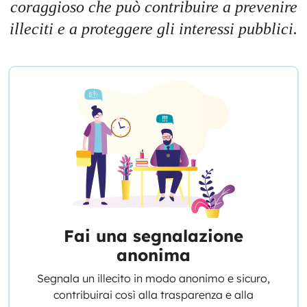
coraggioso che può contribuire a prevenire
illeciti e a proteggere gli interessi pubblici.
Fai una segnalazione
anonima
Segnala un illecito in modo anonimo e sicuro,
contribuirai così alla trasparenza e alla