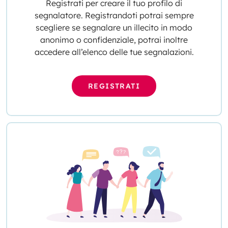
Registrati per creare il tuo profilo di
segnalatore. Registrandoti potrai sempre
scegliere se segnalare un illecito in modo
anonimo o confidenziale, potrai inoltre
accedere all’elenco delle tue segnalazioni.
REGISTRATI