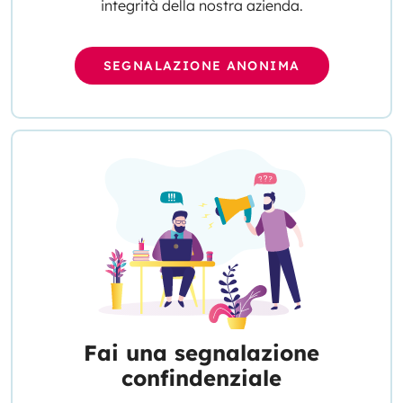
integrità della nostra azienda.
SEGNALAZIONE ANONIMA
Fai una segnalazione
confindenziale